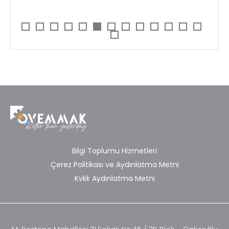
Bilgi Toplumu Hizmetleri
Çerez Politikası ve Aydınlatma Metni
Kvkk Aydınlatma Metni